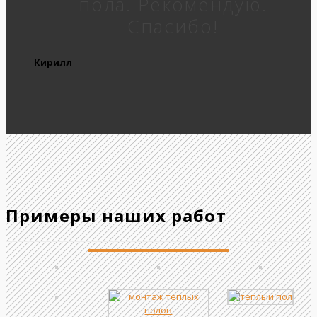
пола. Рекомендую.
Спасибо!
Кирилл
Примеры наших работ