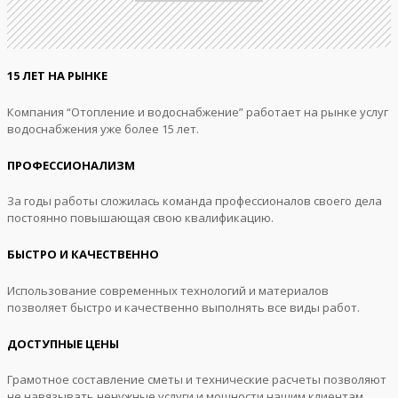
15 ЛЕТ НА РЫНКЕ
Компания “Отопление и водоснабжение” работает на рынке услуг
водоснабжения уже более 15 лет.
ПРОФЕССИОНАЛИЗМ
За годы работы сложилась команда профессионалов своего дела
постоянно повышающая свою квалификацию.
БЫСТРО И КАЧЕСТВЕННО
Использование современных технологий и материалов
позволяет быстро и качественно выполнять все виды работ.
ДОСТУПНЫЕ ЦЕНЫ
Грамотное составление сметы и технические расчеты позволяют
не навязывать ненужные услуги и мощности нашим клиентам.