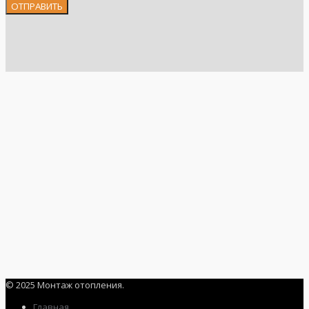
© 2025 Монтаж отопления.
Главная