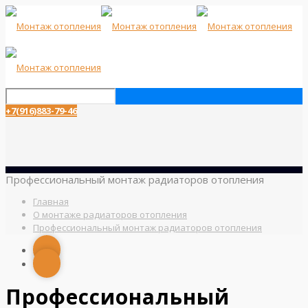
+7(916)883-79-46
Профессиональный монтаж радиаторов отопления
Главная
О монтаже радиаторов отопления
Профессиональный монтаж радиаторов отопления
Профессиональный