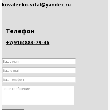
kovalenko-vital@yandex.ru
Телефон
+7(916)883-79-46