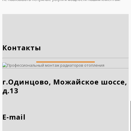
Контакты
г.Одинцово, Можайское шоссе,
д.13
E-mail