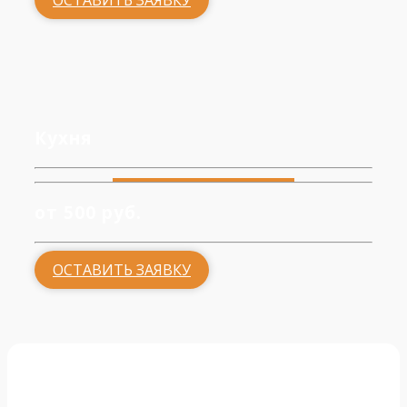
ОСТАВИТЬ ЗАЯВКУ
Кухня
от 500 руб.
ОСТАВИТЬ ЗАЯВКУ