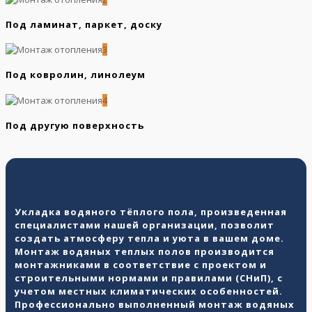
Под ламинат, паркет, доску
3
Под ковролин, линолеум
4
Под другую поверхность
Укладка водяного тёплого пола, произведенная
специалистами нашей организации, позволит
создать атмосферу тепла и уюта в вашем доме.
Монтаж водяных теплых полов производится
монтажниками в соответствие с проектом и
строительными нормами и правилами (СНиП), с
учетом местных климатических особенностей.
Профессионально выполненный монтаж водяных