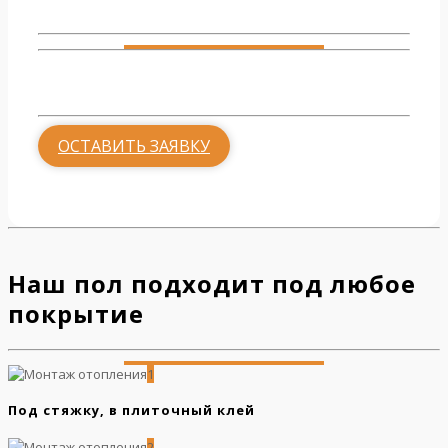
Гостиная
от 500 руб.
ОСТАВИТЬ ЗАЯВКУ
Наш пол подходит под любое
покрытие
1
Под стяжку, в плиточный клей
2