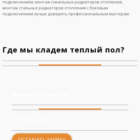
подключением, монтаж панельных радиаторов отопления,
монтаж стальных радиаторов отопления с боковым
подключением лучше доверить профессиональным мастерам.
Где мы кладем теплый пол?
Ванные комнаты
от 500 руб.