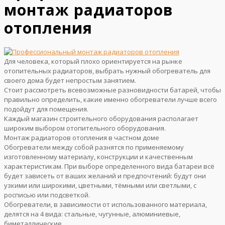
монтаж радиаторов
отопления
Для человека, который плохо ориентируется на рынке
отопительных радиаторов, выбрать нужный обогреватель для
своего дома будет непростым занятием.
Стоит рассмотреть всевозможные разновидности батарей, чтобы
правильно определить, какие именно обогреватели лучше всего
подойдут для помещения.
Каждый магазин строительного оборудования располагает
широким выбором отопительного оборудования.
Монтаж радиаторов отопления в частном доме
Обогреватели между собой разнятся по применяемому
изготовленному материалу, конструкции и качественным
характеристикам. При выборе определенного вида батареи всё
будет зависеть от ваших желаний и предпочтений: будут они
узкими или широкими, цветными, тёмными или светлыми, с
росписью или подсветкой.
Обогреватели, в зависимости от использованного материала,
делятся на 4 вида: стальные, чугунные, алюминиевые,
биметаллические.